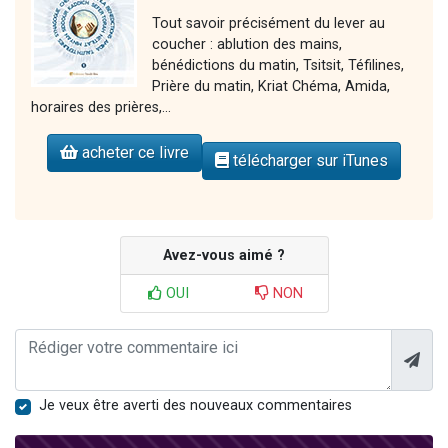
Tout savoir précisément du lever au
coucher : ablution des mains,
bénédictions du matin, Tsitsit, Téfilines,
Prière du matin, Kriat Chéma, Amida,
horaires des prières,...
acheter ce livre
télécharger sur iTunes
Avez-vous aimé ?
OUI
NON
Je veux être averti des nouveaux commentaires