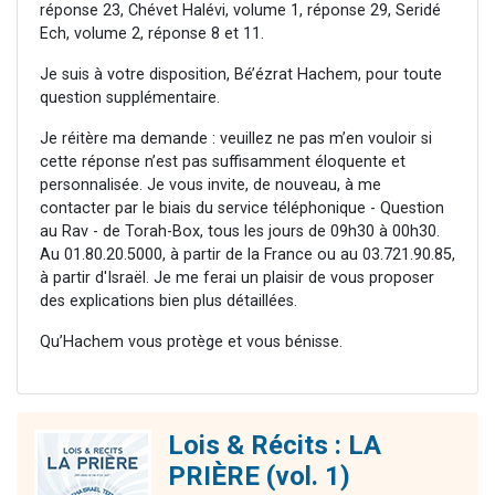
réponse 23, Chévet Halévi, volume 1, réponse 29, Seridé
Ech, volume 2, réponse 8 et 11.
Je suis à votre disposition, Bé’ézrat Hachem, pour toute
question supplémentaire.
Je réitère ma demande : veuillez ne pas m’en vouloir si
cette réponse n’est pas suffisamment éloquente et
personnalisée. Je vous invite, de nouveau, à me
contacter par le biais du service téléphonique - Question
au Rav - de Torah-Box, tous les jours de 09h30 à 00h30.
Au 01.80.20.5000, à partir de la France ou au 03.721.90.85,
à partir d'Israël. Je me ferai un plaisir de vous proposer
des explications bien plus détaillées.
Qu’Hachem vous protège et vous bénisse.
Lois & Récits : LA
PRIÈRE (vol. 1)