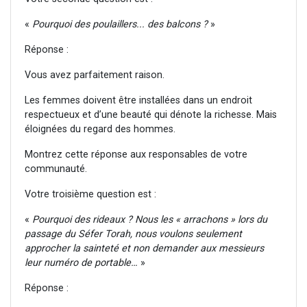
«
Pourquoi des poulaillers... des balcons ?
»
Réponse :
Vous avez parfaitement raison.
Les femmes doivent être installées dans un endroit
respectueux et d’une beauté qui dénote la richesse. Mais
éloignées du regard des hommes.
Montrez cette réponse aux responsables de votre
communauté.
Votre troisième question est :
«
Pourquoi des rideaux ? Nous les « arrachons » lors du
passage du Séfer Torah, nous voulons seulement
approcher la sainteté et non demander aux messieurs
leur numéro de portable…
»
Réponse :