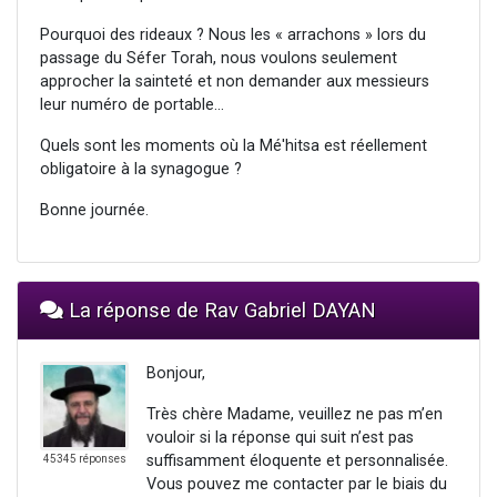
Pourquoi des rideaux ? Nous les « arrachons » lors du
passage du Séfer Torah, nous voulons seulement
approcher la sainteté et non demander aux messieurs
leur numéro de portable…
Quels sont les moments où la Mé'hitsa est réellement
obligatoire à la synagogue ?
Bonne journée.
La réponse de Rav Gabriel DAYAN
Bonjour,
Très chère Madame, veuillez ne pas m’en
vouloir si la réponse qui suit n’est pas
suffisamment éloquente et personnalisée.
45345 réponses
Vous pouvez me contacter par le biais du