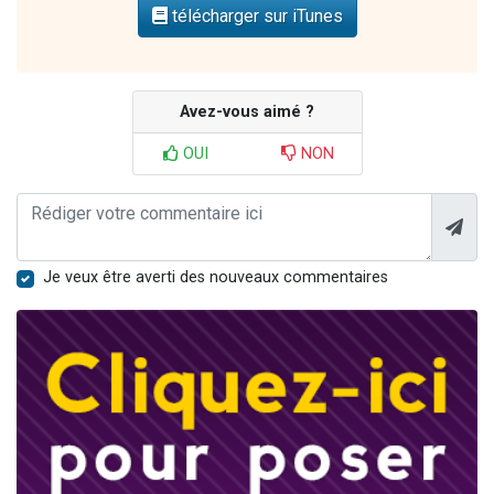
télécharger sur iTunes
Avez-vous aimé ?
OUI
NON
Je veux être averti des nouveaux commentaires