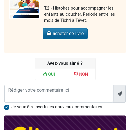
T.2 - Histoires pour accompagner les
enfants au coucher. Période entre les
mois de Tichri à Tévèt.
acheter ce livre
Avez-vous aimé ?
OUI
NON
Je veux être averti des nouveaux commentaires