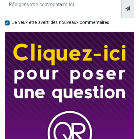
Je veux être averti des nouveaux commentaires