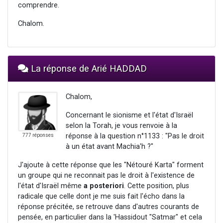
comprendre.
Chalom.
La réponse de Arié HADDAD
Chalom,
Concernant le sionisme et l'état d'Israël
selon la Torah, je vous renvoie à la
réponse à la question n°1133 : "Pas le droit
777 réponses
à un état avant Machia'h ?"
J'ajoute à cette réponse que les "Nétouré Karta" forment
un groupe qui ne reconnait pas le droit à l'existence de
l'état d'Israël même
a posteriori
. Cette position, plus
radicale que celle dont je me suis fait l'écho dans la
réponse précitée, se retrouve dans d'autres courants de
pensée, en particulier dans la 'Hassidout "Satmar" et cela