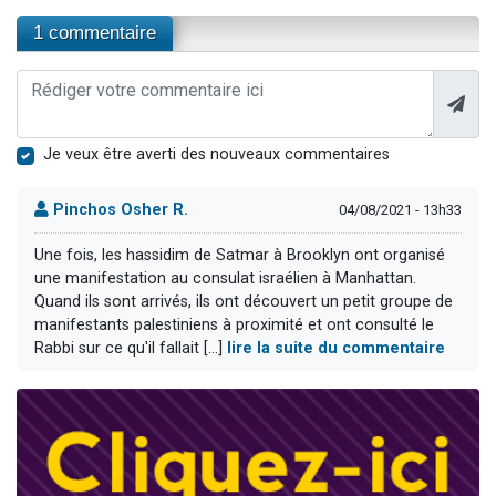
1 commentaire
Je veux être averti des nouveaux commentaires
Pinchos Osher R.
04/08/2021 - 13h33
Une fois, les hassidim de Satmar à Brooklyn ont organisé
une manifestation au consulat israélien à Manhattan.
Quand ils sont arrivés, ils ont découvert un petit groupe de
manifestants palestiniens à proximité et ont consulté le
Rabbi sur ce qu'il fallait [...]
lire la suite du commentaire