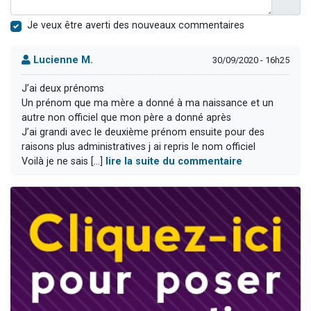
Je veux être averti des nouveaux commentaires
Lucienne M.
30/09/2020 - 16h25
J’ai deux prénoms
Un prénom que ma mère a donné à ma naissance et un
autre non officiel que mon père a donné après
J’ai grandi avec le deuxième prénom ensuite pour des
raisons plus administratives j ai repris le nom officiel
Voilà je ne sais [...]
lire la suite du commentaire