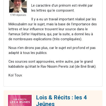
Le caractère d’un prénom est révélé par
les lettres qui le composent.
1749 réponses
Il y a eu un travail important réalisé par les
Mékoubalim sur le sujet, mais la base de l’importance des
lettres et leur influence trouvent leur source dans le
fameux Séfer Hayétsira, qui, par la suite, a donné lieu à
de nombreuses explications (très compliquées).
Nous n'en dirons pas plus, car le sujet est profond et pas
adapté à tous les publics.
Ces sources sont approuvées, entre autre, par le grand
kabbaliste qu'était le Rav Nissim Perets zal (de Bné Brak).
Kol Touv.
Lois & Récits : les 4
Jeûnes