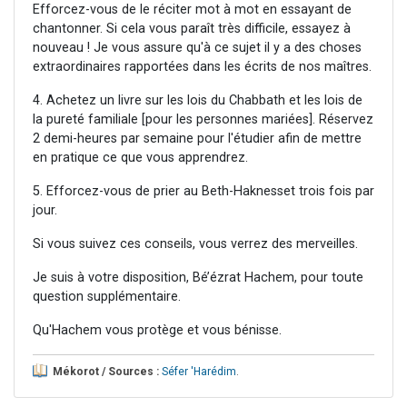
Efforcez-vous de le réciter mot à mot en essayant de
chantonner. Si cela vous paraît très difficile, essayez à
nouveau ! Je vous assure qu'à ce sujet il y a des choses
extraordinaires rapportées dans les écrits de nos maîtres.
4. Achetez un livre sur les lois du Chabbath et les lois de
la pureté familiale [pour les personnes mariées]. Réservez
2 demi-heures par semaine pour l'étudier afin de mettre
en pratique ce que vous apprendrez.
5. Efforcez-vous de prier au Beth-Haknesset trois fois par
jour.
Si vous suivez ces conseils, vous verrez des merveilles.
Je suis à votre disposition, Bé’ézrat Hachem, pour toute
question supplémentaire.
Qu'Hachem vous protège et vous bénisse.
Mékorot / Sources :
Séfer 'Harédim
.