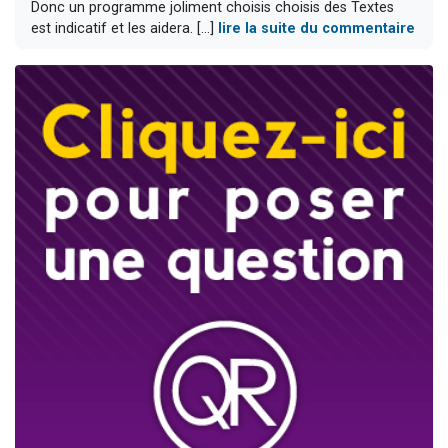
Donc un programme joliment choisis choisis des Textes
est indicatif et les aidera. [...]
lire la suite du commentaire