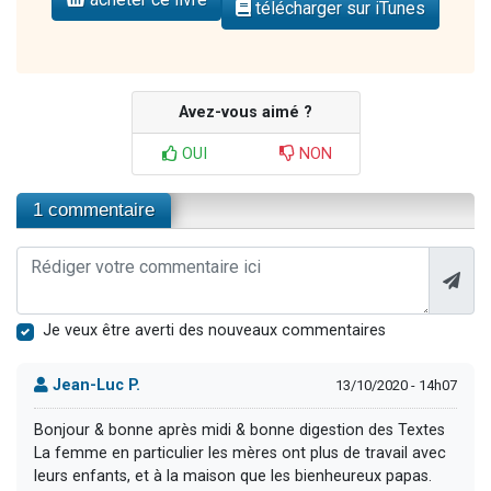
télécharger sur iTunes
Avez-vous aimé ?
OUI
NON
1 commentaire
Je veux être averti des nouveaux commentaires
Jean-Luc P.
13/10/2020 - 14h07
Bonjour & bonne après midi & bonne digestion des Textes
La femme en particulier les mères ont plus de travail avec
leurs enfants, et à la maison que les bienheureux papas.