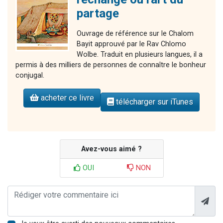
partage
Ouvrage de référence sur le Chalom
Bayit approuvé par le Rav Chlomo
Wolbe. Traduit en plusieurs langues, il a
permis à des milliers de personnes de connaître le bonheur
conjugal.
acheter ce livre
télécharger sur iTunes
Avez-vous aimé ?
OUI
NON