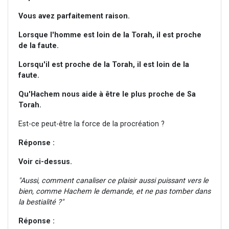
Vous avez parfaitement raison.
Lorsque l'homme est loin de la Torah, il est proche
de la faute.
Lorsqu'il est proche de la Torah, il est loin de la
faute.
Qu'Hachem nous aide à être le plus proche de Sa
Torah.
Est-ce peut-être la force de la procréation ?
Réponse :
Voir ci-dessus.
"Aussi, comment canaliser ce plaisir aussi puissant vers le
bien, comme Hachem le demande, et ne pas tomber dans
la bestialité ?"
Réponse :