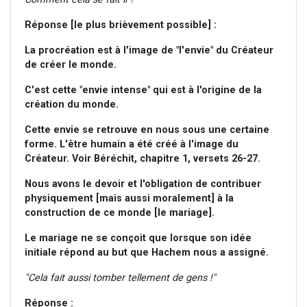
Réponse [le plus brièvement possible] :
La procréation est à l'image de "l'envie" du Créateur
de créer le monde.
C'est cette "envie intense" qui est à l'origine de la
création du monde.
Cette envie se retrouve en nous sous une certaine
forme. L'être humain a été créé à l'image du
Créateur. Voir Béréchit, chapitre 1, versets 26-27.
Nous avons le devoir et l'obligation de contribuer
physiquement [mais aussi moralement] à la
construction de ce monde [le mariage].
Le mariage ne se conçoit que lorsque son idée
initiale répond au but que Hachem nous a assigné.
"Cela fait aussi tomber tellement de gens !"
Réponse :