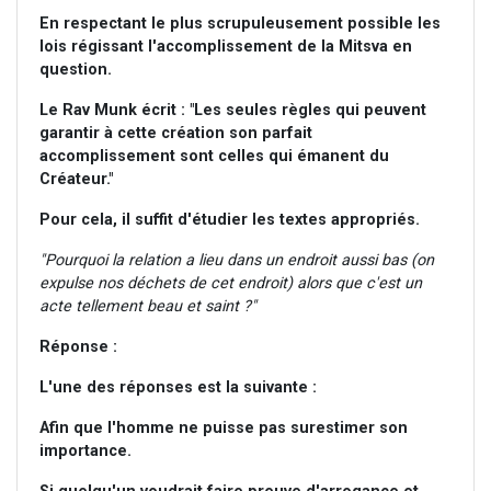
En respectant le plus scrupuleusement possible les
lois régissant l'accomplissement de la Mitsva en
question.
Le Rav Munk écrit : "Les seules règles qui peuvent
garantir à cette création son parfait
accomplissement sont celles qui émanent du
Créateur."
Pour cela, il suffit d'étudier les textes appropriés.
"Pourquoi la relation a lieu dans un endroit aussi bas (on
expulse nos déchets de cet endroit) alors que c'est un
acte tellement beau et saint ?"
Réponse :
L'une des réponses est la suivante :
Afin que l'homme ne puisse pas surestimer son
importance.