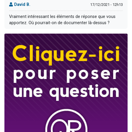
David B.
17/12/2021 - 12h13
Vraiment intéressant les éléments de réponse que vous
apportez. Où pourrait-on de documenter là-dessus ?