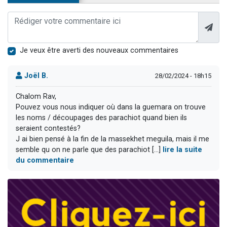
Je veux être averti des nouveaux commentaires
Joël B.
28/02/2024 - 18h15
Chalom Rav,
Pouvez vous nous indiquer où dans la guemara on trouve
les noms / découpages des parachiot quand bien ils
seraient contestés?
J ai bien pensé à la fin de la massekhet meguila, mais il me
semble qu on ne parle que des parachiot [...]
lire la suite
du commentaire