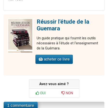
Réussir l'étude de la
Guemara
Un guide pratique qui fournit les outils
nécessaires à l'étude et l'enseignement
de la Guémara.
acheter ce livre
Avez-vous aimé ?
OUI
NON
1 commentaire