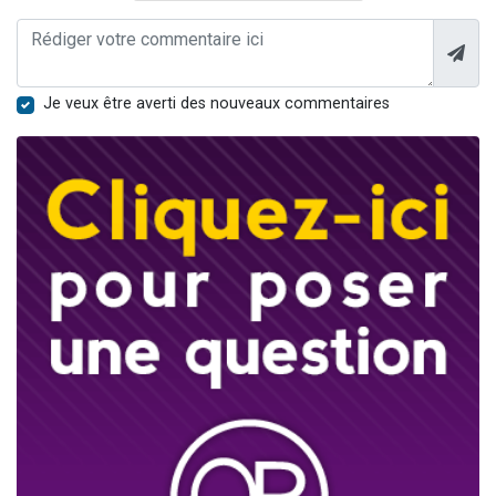
Je veux être averti des nouveaux commentaires