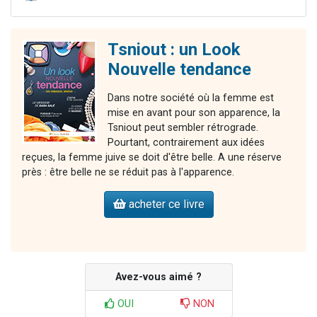
Tsniout : un Look
Nouvelle tendance
Dans notre société où la femme est
mise en avant pour son apparence, la
Tsniout peut sembler rétrograde.
Pourtant, contrairement aux idées
reçues, la femme juive se doit d'être belle. A une réserve
près : être belle ne se réduit pas à l'apparence.
acheter ce livre
Avez-vous aimé ?
OUI
NON