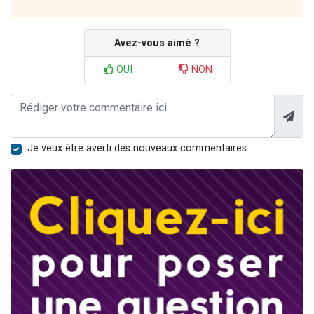
Avez-vous aimé ?
OUI
NON
Je veux être averti des nouveaux commentaires