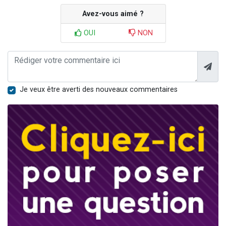
Avez-vous aimé ?
OUI
NON
Je veux être averti des nouveaux commentaires