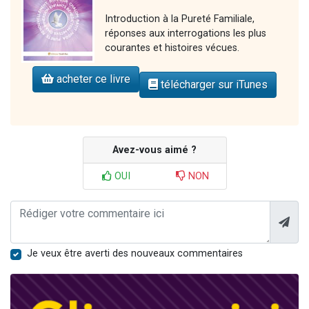
Introduction à la Pureté Familiale,
réponses aux interrogations les plus
courantes et histoires vécues.
acheter ce livre
télécharger sur iTunes
Avez-vous aimé ?
OUI
NON
Je veux être averti des nouveaux commentaires