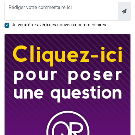
Je veux être averti des nouveaux commentaires