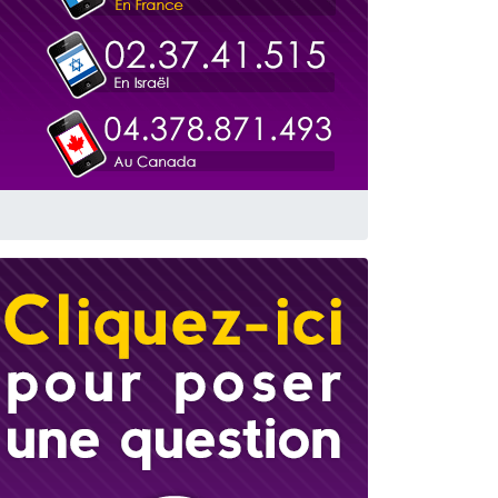
travers le temps