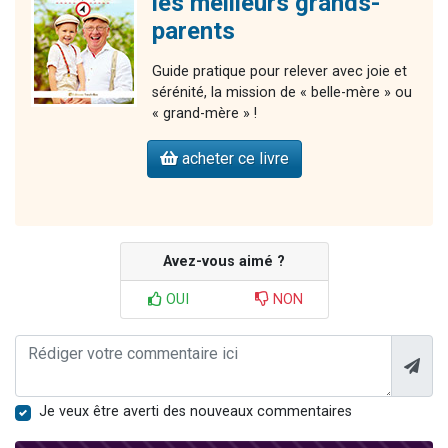
les meilleurs grands-
parents
Guide pratique pour relever avec joie et
sérénité, la mission de « belle-mère » ou
« grand-mère » !
acheter ce livre
Avez-vous aimé ?
OUI
NON
Je veux être averti des nouveaux commentaires