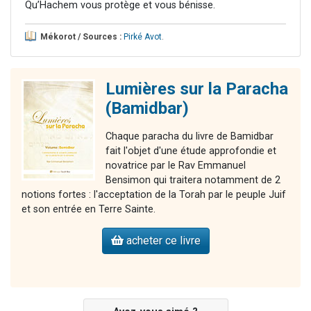
Qu’Hachem vous protège et vous bénisse.
Mékorot / Sources :
Pirké Avot
.
Lumières sur la Paracha
(Bamidbar)
Chaque paracha du livre de Bamidbar
fait l'objet d'une étude approfondie et
novatrice par le Rav Emmanuel
Bensimon qui traitera notamment de 2
notions fortes : l'acceptation de la Torah par le peuple Juif
et son entrée en Terre Sainte.
acheter ce livre