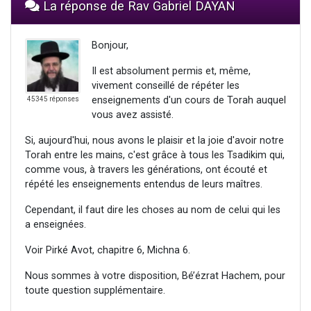
La réponse de Rav Gabriel DAYAN
Bonjour,
Il est absolument permis et, même,
vivement conseillé de répéter les
enseignements d'un cours de Torah auquel
45345 réponses
vous avez assisté.
Si, aujourd'hui, nous avons le plaisir et la joie d'avoir notre
Torah entre les mains, c'est grâce à tous les Tsadikim qui,
comme vous, à travers les générations, ont écouté et
répété les enseignements entendus de leurs maîtres.
Cependant, il faut dire les choses au nom de celui qui les
a enseignées.
Voir Pirké Avot, chapitre 6, Michna 6.
Nous sommes à votre disposition, Bé’ézrat Hachem, pour
toute question supplémentaire.