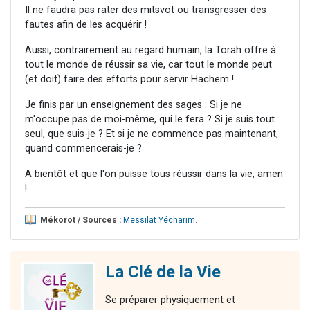
Il ne faudra pas rater des mitsvot ou transgresser des
fautes afin de les acquérir !
Aussi, contrairement au regard humain, la Torah offre à
tout le monde de réussir sa vie, car tout le monde peut
(et doit) faire des efforts pour servir Hachem !
Je finis par un enseignement des sages : Si je ne
m'occupe pas de moi-même, qui le fera ? Si je suis tout
seul, que suis-je ? Et si je ne commence pas maintenant,
quand commencerais-je ?
A bientôt et que l'on puisse tous réussir dans la vie, amen
!
Mékorot / Sources :
Messilat Yécharim
.
La Clé de la Vie
Se préparer physiquement et