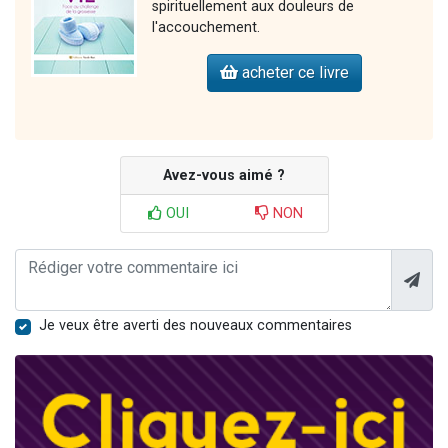
spirituellement aux douleurs de
l'accouchement.
acheter ce livre
Avez-vous aimé ?
OUI
NON
Je veux être averti des nouveaux commentaires