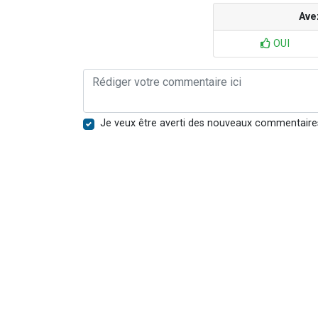
Ave
OUI
Je veux être averti des nouveaux commentaire