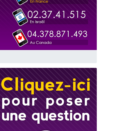
travers le temps