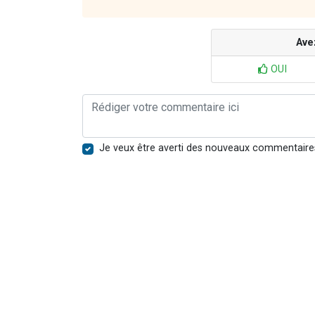
Ave
OUI
Je veux être averti des nouveaux commentaire