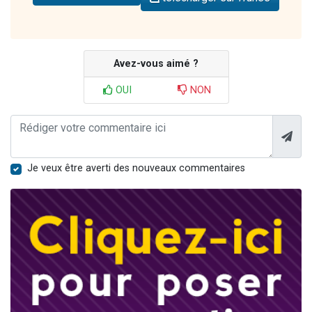
Avez-vous aimé ?
OUI
NON
Je veux être averti des nouveaux commentaires