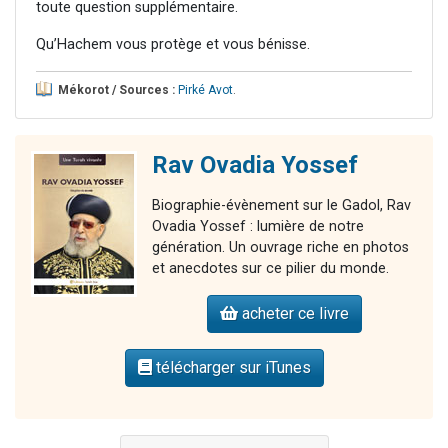
toute question supplémentaire.
Qu’Hachem vous protège et vous bénisse.
Mékorot / Sources :
Pirké Avot
.
Rav Ovadia Yossef
Biographie-évènement sur le Gadol, Rav
Ovadia Yossef : lumière de notre
génération. Un ouvrage riche en photos
et anecdotes sur ce pilier du monde.
acheter ce livre
télécharger sur iTunes