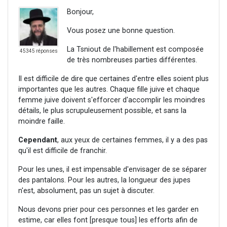
Bonjour,
Vous posez une bonne question.
La Tsniout de l'habillement est composée
45345 réponses
de très nombreuses parties différentes.
Il est difficile de dire que certaines d'entre elles soient plus
importantes que les autres. Chaque fille juive et chaque
femme juive doivent s'efforcer d'accomplir les moindres
détails, le plus scrupuleusement possible, et sans la
moindre faille.
Cependant
, aux yeux de certaines femmes, il y a des pas
qu'il est difficile de franchir.
Pour les unes, il est impensable d'envisager de se séparer
des pantalons. Pour les autres, la longueur des jupes
n'est, absolument, pas un sujet à discuter.
Nous devons prier pour ces personnes et les garder en
estime, car elles font [presque tous] les efforts afin de