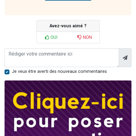
Avez-vous aimé ?
OUI
NON
Je veux être averti des nouveaux commentaires