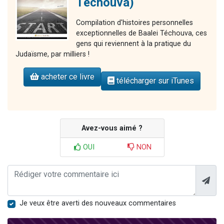
Téchouva)
Compilation d'histoires personnelles
exceptionnelles de Baalei Téchouva, ces
gens qui reviennent à la pratique du
Judaïsme, par milliers !
acheter ce livre
télécharger sur iTunes
Avez-vous aimé ?
OUI
NON
Je veux être averti des nouveaux commentaires