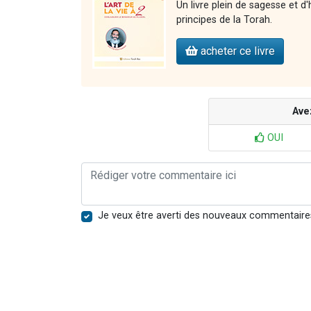
Un livre plein de sagesse et d
principes de la Torah.
acheter ce livre
Ave
OUI
Je veux être averti des nouveaux commentaire