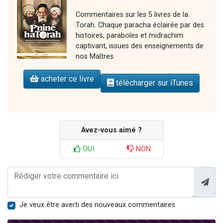
Commentaires sur les 5 livres de la
Torah. Chaque paracha éclairée par des
histoires, paraboles et midrachim
captivant, issues des enseignements de
nos Maîtres.
acheter ce livre
télécharger sur iTunes
Avez-vous aimé ?
OUI
NON
Je veux être averti des nouveaux commentaires