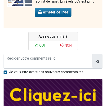
son lit de mort, lui révèle qu’il est juif...
acheter ce livre
Avez-vous aimé ?
OUI
NON
Je veux être averti des nouveaux commentaires