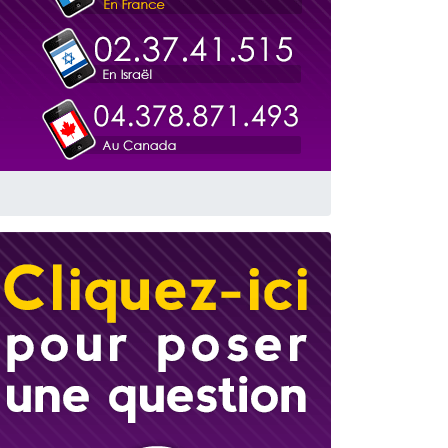
travers le temps