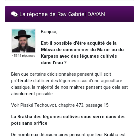
La réponse de Rav Gabriel DAYAN
Bonjour,
Est-il possible d’être acquitté de la
Mitsva de consommer du Maror ou du
Karpass avec des légumes cultivés
45345 réponses
dans l’eau ?
Bien que certains décisionnaires pensent qu’il soit
préférable d’utiliser des légumes issus d’une agriculture
classique, la majorité de nos maîtres pensent que cela est
absolument possible.
Voir Pisské Techouvot, chapitre 473, passage 15.
La Brakha des légumes cultivés sous serre dans des
pots sans orifice
De nombreux décisionnaires pensent que leur Brakha est