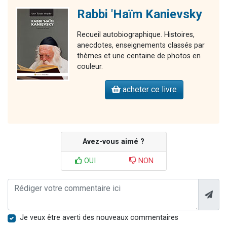
Rabbi 'Haïm Kanievsky
Recueil autobiographique. Histoires,
anecdotes, enseignements classés par
thèmes et une centaine de photos en
couleur.
acheter ce livre
Avez-vous aimé ?
OUI
NON
Je veux être averti des nouveaux commentaires