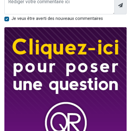
Je veux être averti des nouveaux commentaires