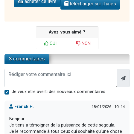
acheter ce livre
télécharger sur iTunes
Avez-vous aimé ?
OUI
NON
3 commentaires
Je veux être averti des nouveaux commentaires
Franck H.
18/01/2026 - 10h14
Bonjour
Je tiens a témoigner de la puissance de cette segoula.
Je le recommande à tous ceux qui souhaite qu'une chose