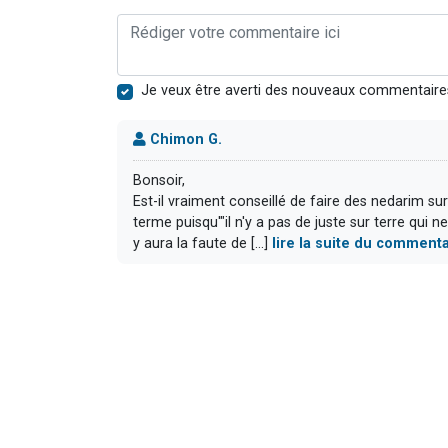
Je veux être averti des nouveaux commentaire
Chimon G.
Bonsoir,
Est-il vraiment conseillé de faire des nedarim sur
terme puisqu'"il n'y a pas de juste sur terre qui ne
y aura la faute de [...]
lire la suite du commenta