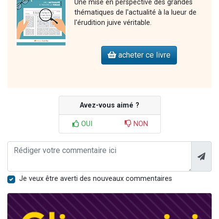
Une mise en perspective des grandes
thématiques de l'actualité à la lueur de
l'érudition juive véritable.
acheter ce livre
Avez-vous aimé ?
OUI
NON
Je veux être averti des nouveaux commentaires