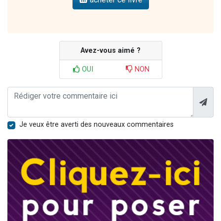
Avez-vous aimé ?
OUI
NON
Je veux être averti des nouveaux commentaires