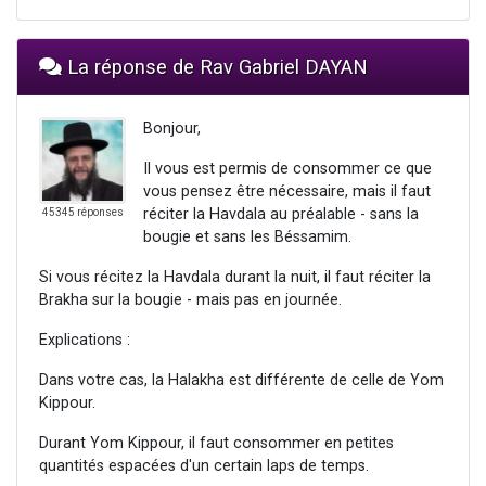
La réponse de Rav Gabriel DAYAN
Bonjour,
Il vous est permis de consommer ce que
vous pensez être nécessaire, mais il faut
réciter la Havdala au préalable - sans la
45345 réponses
bougie et sans les Béssamim.
Si vous récitez la Havdala durant la nuit, il faut réciter la
Brakha sur la bougie - mais pas en journée.
Explications :
Dans votre cas, la Halakha est différente de celle de Yom
Kippour.
Durant Yom Kippour, il faut consommer en petites
quantités espacées d'un certain laps de temps.