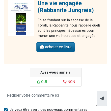
Une vie engagée
(Rabbanite Jungreis)
En se fondant sur la sagesse de la
Torah, la Rabbanite nous rappelle quels
sont les principes nécessaires pour
mener une vie heureuse et engagée.
acheter ce livre
Avez-vous aimé ?
OUI
NON
Je veux être averti des nouveaux commentaires