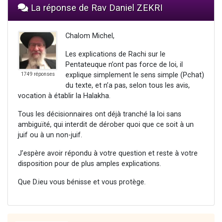
La réponse de Rav Daniel ZEKRI
Chalom Michel,
Les explications de Rachi sur le
Pentateuque n’ont pas force de loi, il
explique simplement le sens simple (Pchat)
1749 réponses
du texte, et n’a pas, selon tous les avis,
vocation à établir la Halakha.
Tous les décisionnaires ont déjà tranché la loi sans
ambiguïté, qui interdit de dérober quoi que ce soit à un
juif ou à un non-juif.
J’espère avoir répondu à votre question et reste à votre
disposition pour de plus amples explications.
Que D.ieu vous bénisse et vous protège.