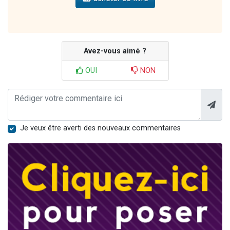
Avez-vous aimé ?
OUI
NON
Je veux être averti des nouveaux commentaires