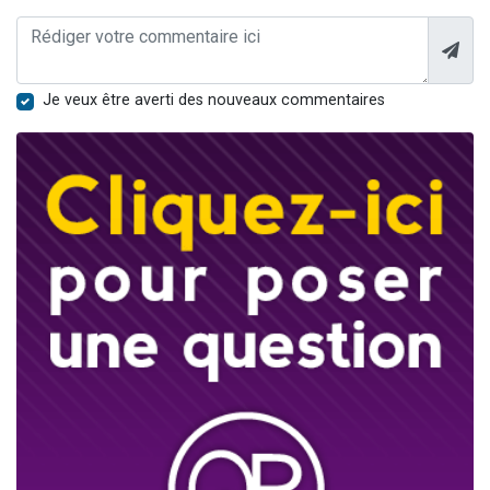
Je veux être averti des nouveaux commentaires