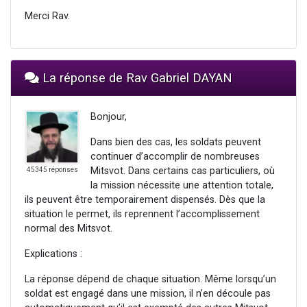
Merci Rav.
La réponse de Rav Gabriel DAYAN
Bonjour,
Dans bien des cas, les soldats peuvent
continuer d’accomplir de nombreuses
Mitsvot. Dans certains cas particuliers, où
45345 réponses
la mission nécessite une attention totale,
ils peuvent être temporairement dispensés. Dès que la
situation le permet, ils reprennent l’accomplissement
normal des Mitsvot.
Explications :
La réponse dépend de chaque situation. Même lorsqu’un
soldat est engagé dans une mission, il n’en découle pas