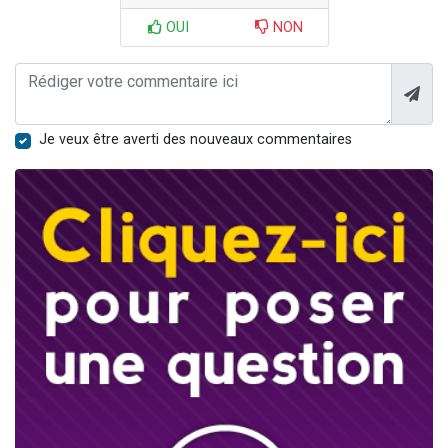
OUI
NON
Je veux être averti des nouveaux commentaires