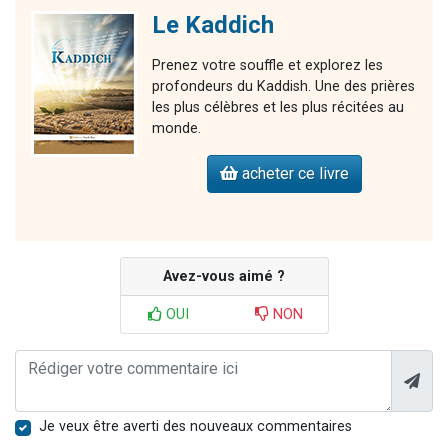
Le Kaddich
Prenez votre souffle et explorez les
profondeurs du Kaddish. Une des prières
les plus célèbres et les plus récitées au
monde.
acheter ce livre
Avez-vous aimé ?
OUI
NON
Je veux être averti des nouveaux commentaires