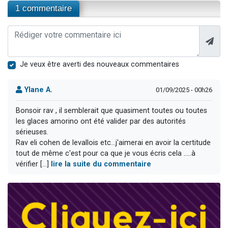
1 commentaire
Je veux être averti des nouveaux commentaires
Ylane A.
01/09/2025 - 00h26
Bonsoir rav , il semblerait que quasiment toutes ou toutes
les glaces amorino ont été valider par des autorités
sérieuses.
Rav eli cohen de levallois etc...j'aimerai en avoir la certitude
tout de même c'est pour ca que je vous écris cela .....à
vérifier [...]
lire la suite du commentaire