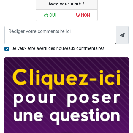
Avez-vous aimé ?
OUI
NON
Je veux être averti des nouveaux commentaires