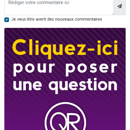
Je veux être averti des nouveaux commentaires