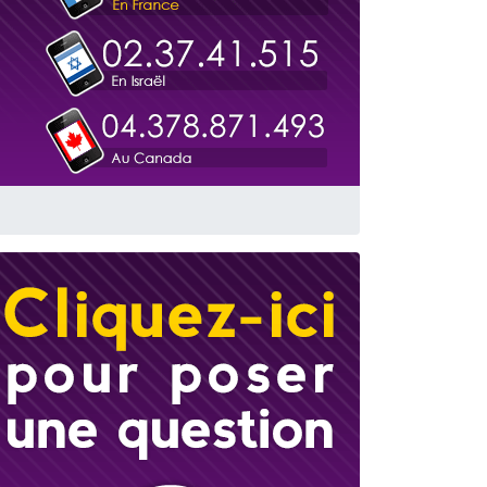
travers le temps