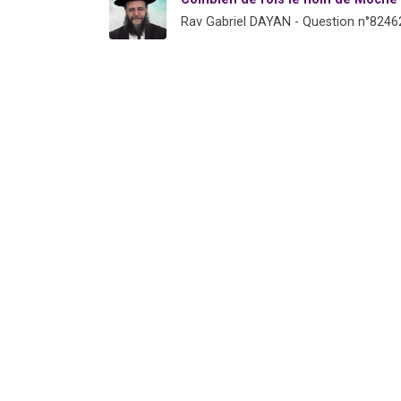
Rav Gabriel DAYAN - Question n°8246