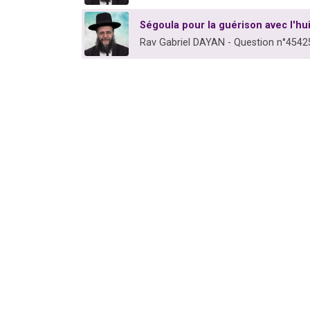
Ségoula pour la guérison avec l'hu
Rav Gabriel DAYAN - Question n°4542