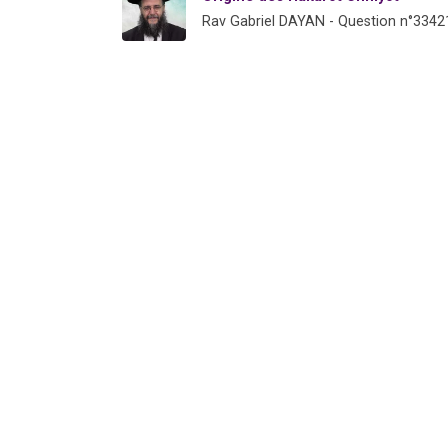
Rav Gabriel DAYAN - Question n°3342