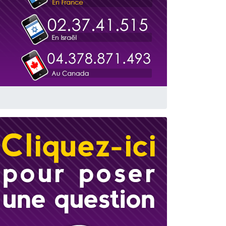
travers le temps