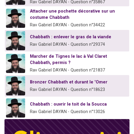
Rav Gabriel DAYAN - Question n°35867
Attacher une pochette décorative sur un
costume Chabbath
Rav Gabriel DAYAN - Question n°34422
Chabbath : enlever le gras de la viande
Rav Gabriel DAYAN - Question n°29374
Marcher de Tignes le lac à Val Claret
Chabbath, permis ?
Rav Gabriel DAYAN - Question n°21837
Bronzer Chabbath et durant le 'Omer
Rav Gabriel DAYAN - Question n°18623
Chabbath : ouvrir le toit de la Soucca
Rav Gabriel DAYAN - Question n°13026