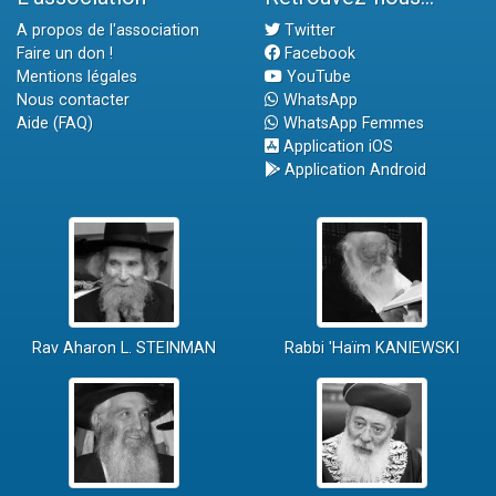
A propos de l'association
Twitter
Faire un don !
Facebook
Mentions légales
YouTube
Nous contacter
WhatsApp
Aide (FAQ)
WhatsApp Femmes
Application iOS
Application Android
Rav Aharon L. STEINMAN
Rabbi 'Haïm KANIEWSKI